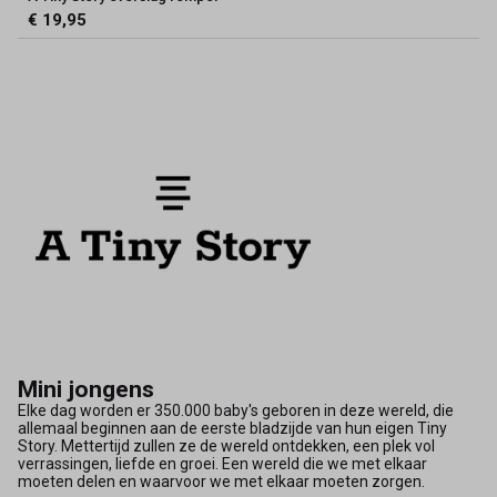
€ 19,95
Mini jongens
Elke dag worden er 350.000 baby's geboren in deze wereld, die
allemaal beginnen aan de eerste bladzijde van hun eigen Tiny
Story. Mettertijd zullen ze de wereld ontdekken, een plek vol
verrassingen, liefde en groei. Een wereld die we met elkaar
moeten delen en waarvoor we met elkaar moeten zorgen.