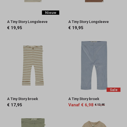
Nieuw
A Tiny Story Longsleeve
A Tiny Story Longsleeve
€ 19,95
€ 19,95
Sale
A Tiny Story broek
A Tiny Story broek
€ 17,95
Vanaf € 6,98
€ 13,95