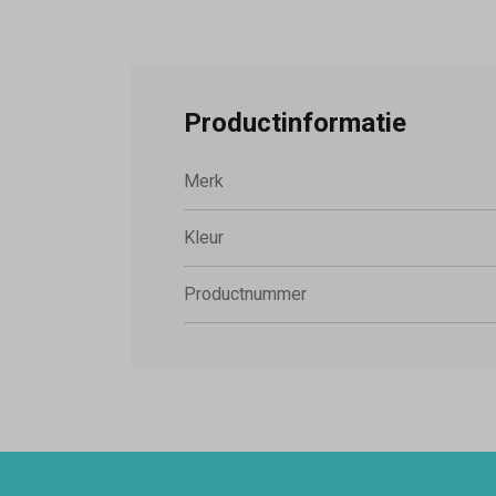
Productinformatie
Merk
Kleur
Productnummer