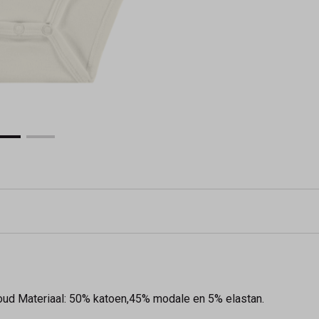
loud Materiaal: 50% katoen,45% modale en 5% elastan.