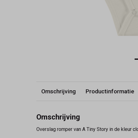
Omschrijving
Productinformatie
Omschrijving
Overslag romper van A Tiny Story in de kleur c