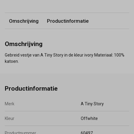
Omschrijving
Productinformatie
Omschrijving
Gebreid vestje van A Tiny Story in de kleur ivory Materiaal: 100%
katoen.
Productinformatie
Merk
A Tiny Story
Kleur
Offwhite
Productnummer
60497