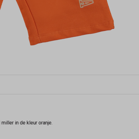
miller in de kleur oranje.