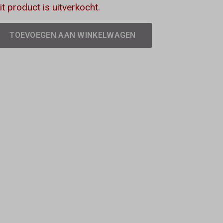
it product is uitverkocht.
TOEVOEGEN AAN WINKELWAGEN