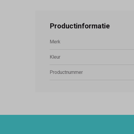
Productinformatie
Merk
Kleur
Productnummer