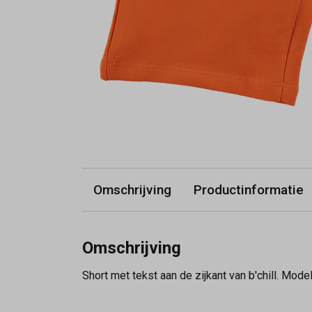
Omschrijving
Productinformatie
Omschrijving
Short met tekst aan de zijkant van b'chill. Model 