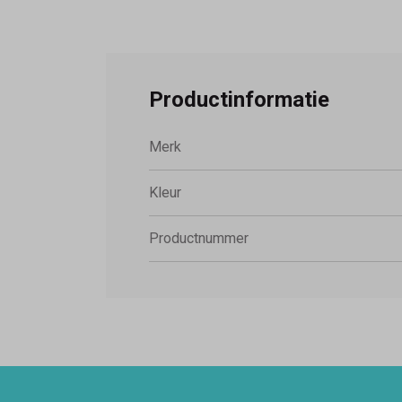
Productinformatie
Merk
Kleur
Productnummer