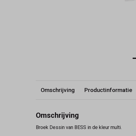
Omschrijving
Productinformatie
Omschrijving
Broek Dessin van BESS in de kleur multi.