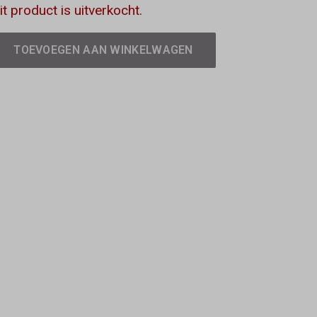
it product is uitverkocht.
TOEVOEGEN AAN WINKELWAGEN