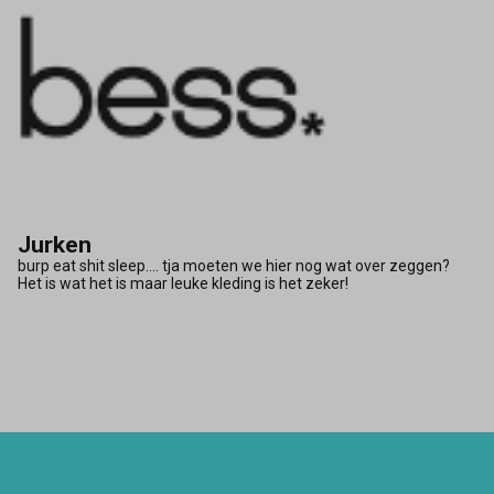
Jurken
burp eat shit sleep.... tja moeten we hier nog wat over zeggen?
Het is wat het is maar leuke kleding is het zeker!