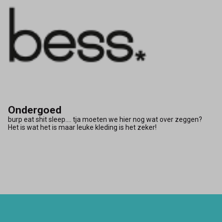
Ondergoed
burp eat shit sleep.... tja moeten we hier nog wat over zeggen?
Het is wat het is maar leuke kleding is het zeker!