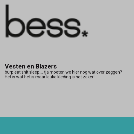
Vesten en Blazers
burp eat shit sleep.... tja moeten we hier nog wat over zeggen?
Het is wat het is maar leuke kleding is het zeker!