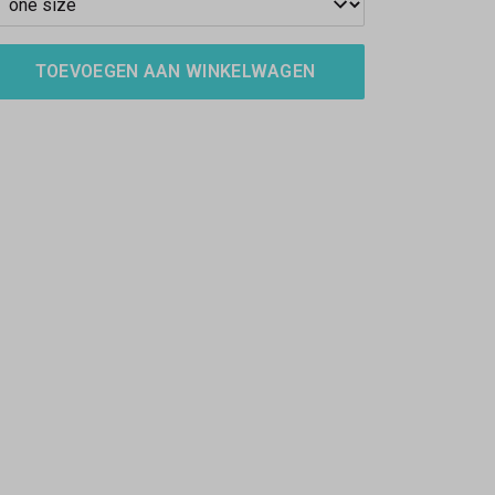
TOEVOEGEN AAN WINKELWAGEN