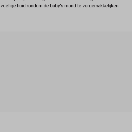
evoelige huid rondom de baby's mond te vergemakkelijken.