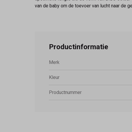
van de baby om de toevoer van lucht naar de g
Productinformatie
Merk
Kleur
Productnummer