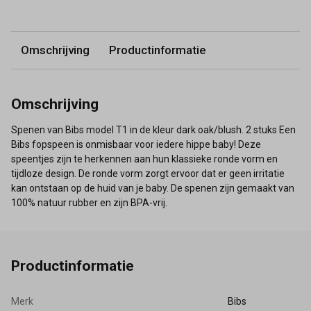
Omschrijving
Productinformatie
Omschrijving
Spenen van Bibs model T1 in de kleur dark oak/blush. 2 stuks Een
Bibs fopspeen is onmisbaar voor iedere hippe baby! Deze
speentjes zijn te herkennen aan hun klassieke ronde vorm en
tijdloze design. De ronde vorm zorgt ervoor dat er geen irritatie
kan ontstaan op de huid van je baby. De spenen zijn gemaakt van
100% natuur rubber en zijn BPA-vrij.
Productinformatie
Merk
Bibs