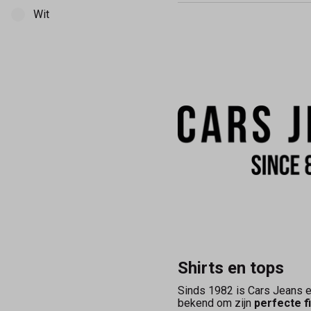
Wit
Shirts en tops
Sinds 1982 is Cars Jeans e
bekend om zijn
perfecte f