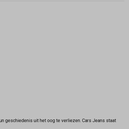
n geschiedenis uit het oog te verliezen. Cars Jeans staat