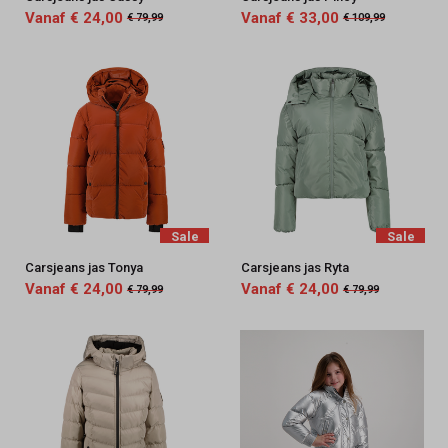
Vanaf € 24,00
Vanaf € 33,00
€ 79,99
€ 109,99
Sale
Sale
Carsjeans jas Tonya
Carsjeans jas Ryta
Vanaf € 24,00
Vanaf € 24,00
€ 79,99
€ 79,99