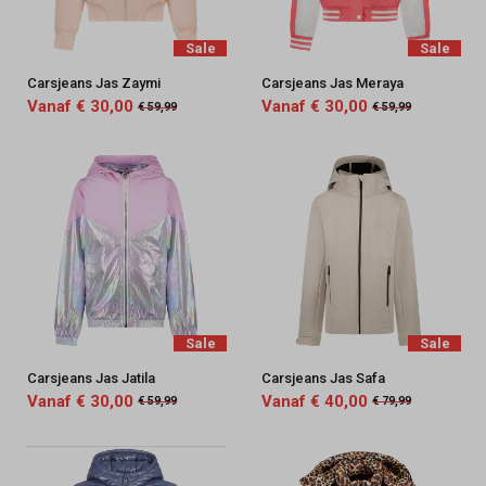
Sale
Sale
Carsjeans Jas Zaymi
Carsjeans Jas Meraya
Vanaf € 30,00
Vanaf € 30,00
€ 59,99
€ 59,99
Sale
Sale
Carsjeans Jas Jatila
Carsjeans Jas Safa
Vanaf € 30,00
Vanaf € 40,00
€ 59,99
€ 79,99