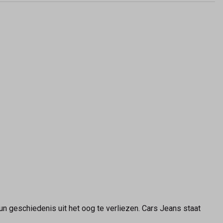
n geschiedenis uit het oog te verliezen. Cars Jeans staat