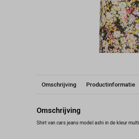
Omschrijving
Productinformatie
Omschrijving
Shirt van cars jeans model ashi in de kleur multi