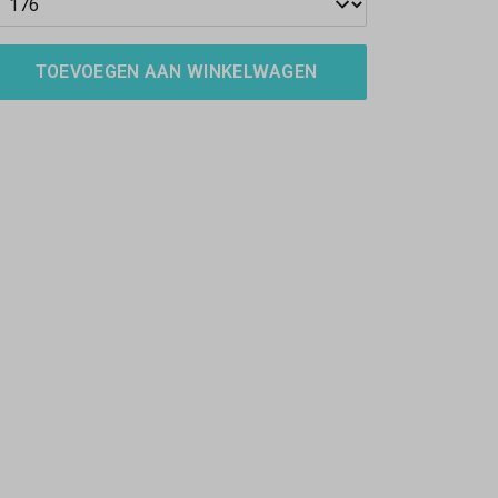
TOEVOEGEN AAN WINKELWAGEN