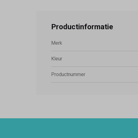
Productinformatie
Merk
Kleur
Productnummer