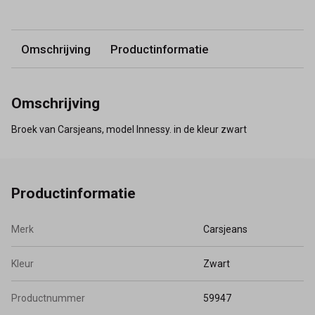
Omschrijving
Productinformatie
Omschrijving
Broek van Carsjeans, model Innessy. in de kleur zwart
Productinformatie
Merk
Carsjeans
Kleur
Zwart
Productnummer
59947