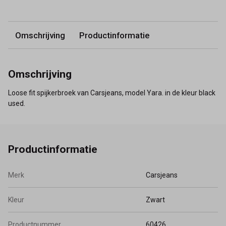
Omschrijving
Productinformatie
Omschrijving
Loose fit spijkerbroek van Carsjeans, model Yara. in de kleur black
used.
Productinformatie
Merk
Carsjeans
Kleur
Zwart
Productnummer
60426