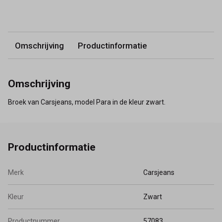
Omschrijving
Productinformatie
Omschrijving
Broek van Carsjeans, model Para in de kleur zwart.
Productinformatie
Merk
Carsjeans
Kleur
Zwart
Productnummer
57083