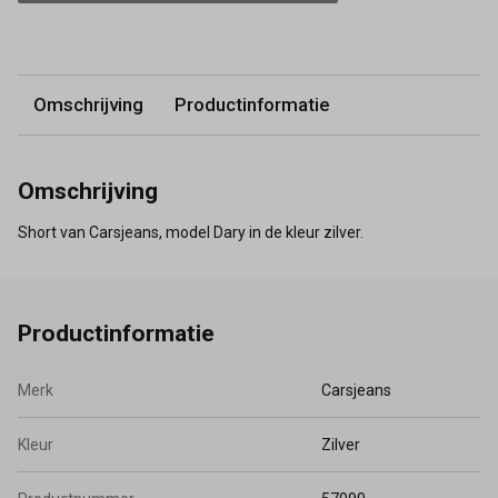
Omschrijving
Productinformatie
Omschrijving
Short van Carsjeans, model Dary in de kleur zilver.
Productinformatie
Merk
Carsjeans
Kleur
Zilver