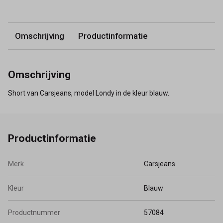
Omschrijving
Productinformatie
Omschrijving
Short van Carsjeans, model Londy in de kleur blauw.
Productinformatie
Merk
Carsjeans
Kleur
Blauw
Productnummer
57084