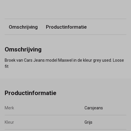
Omschrijving
Productinformatie
Omschrijving
Broek van Cars Jeans model Maxwel in de kleur grey used. Loose
fit
Productinformatie
Merk
Carsjeans
Kleur
Grijs