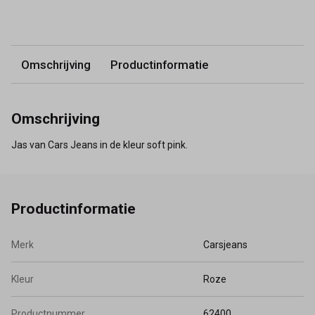
Omschrijving
Productinformatie
Omschrijving
Jas van Cars Jeans in de kleur soft pink.
Productinformatie
Merk
Carsjeans
Kleur
Roze
Productnummer
62400