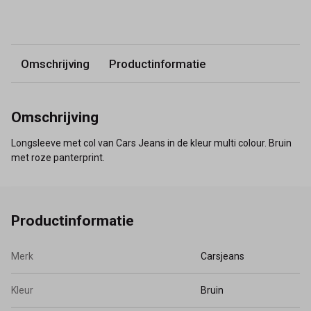
Omschrijving
Productinformatie
Omschrijving
Longsleeve met col van Cars Jeans in de kleur multi colour. Bruin
met roze panterprint.
Productinformatie
Merk
Carsjeans
Kleur
Bruin