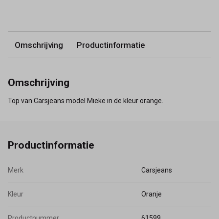
Omschrijving
Productinformatie
Omschrijving
Top van Carsjeans model Mieke in de kleur orange.
Productinformatie
Merk
Carsjeans
Kleur
Oranje
Productnummer
61599