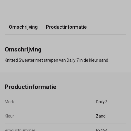
Omschrijving
Productinformatie
Omschrijving
Knitted Sweater met strepen van Daily 7 in de kleur sand
Productinformatie
Merk
Daily7
Kleur
Zand
Productnummer
62454