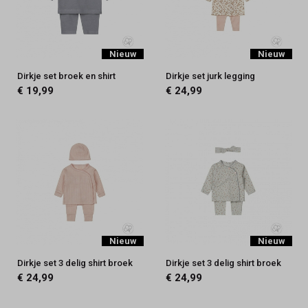
Nieuw
Nieuw
Dirkje set broek en shirt
Dirkje set jurk legging
€ 19,99
€ 24,99
Nieuw
Nieuw
Dirkje set 3 delig shirt broek
Dirkje set 3 delig shirt broek
€ 24,99
€ 24,99