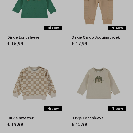
Nieuw
Nieuw
Dirkje Longsleeve
Dirkje Cargo Joggingbroek
€ 15,99
€ 17,99
Nieuw
Nieuw
Dirkje Sweater
Dirkje Longsleeve
€ 19,99
€ 15,99