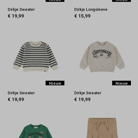
Dirkje Sweater
Dirkje Longsleeve
€ 19,99
€ 15,99
Nieuw
Nieuw
Dirkje Sweater
Dirkje Sweater
€ 19,99
€ 19,99