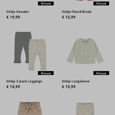
Nieuw
Nieuw
Dirkje Sweater
Dirkje Flared Broek
€ 19,99
€ 15,99
Nieuw
Nieuw
Dirkje 2-pack Leggings
Dirkje Longsleeve
€ 14,99
€ 15,99