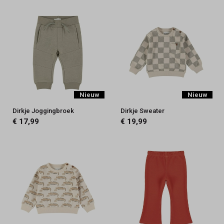
Nieuw
Nieuw
Dirkje Joggingbroek
Dirkje Sweater
€ 17,99
€ 19,99