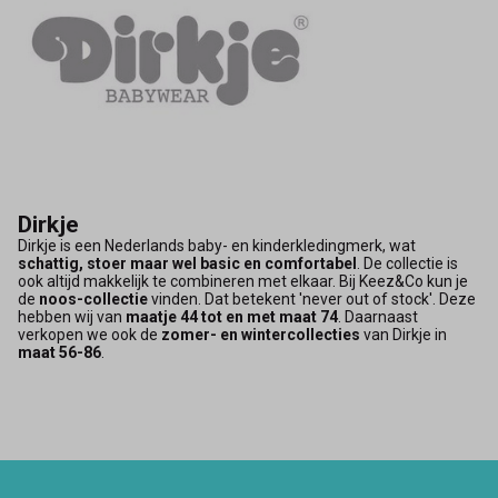
Dirkje
Dirkje is een Nederlands baby- en kinderkledingmerk, wat
schattig, stoer maar wel basic en comfortabel
. De collectie is
ook altijd makkelijk te combineren met elkaar. Bij Keez&Co kun je
de
noos-collectie
vinden. Dat betekent 'never out of stock'. Deze
hebben wij van
maatje 44 tot en met maat 74
. Daarnaast
verkopen we ook de
zomer- en wintercollecties
van Dirkje in
maat 56-86
.