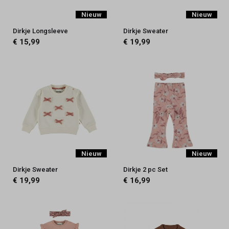
Nieuw
Nieuw
Dirkje Longsleeve
Dirkje Sweater
€ 15,99
€ 19,99
Nieuw
Nieuw
Dirkje Sweater
Dirkje 2 pc Set
€ 19,99
€ 16,99