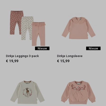
Nieuw
Nieuw
Dirkje Leggings 3-pack
Dirkje Longsleeve
€ 19,99
€ 15,99