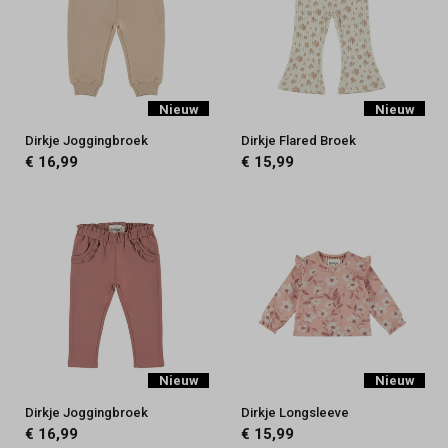
Nieuw
Nieuw
Dirkje Joggingbroek
Dirkje Flared Broek
€ 16,99
€ 15,99
Nieuw
Nieuw
Dirkje Joggingbroek
Dirkje Longsleeve
€ 16,99
€ 15,99