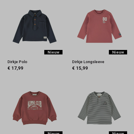
Nieuw
Nieuw
Dirkje Polo
Dirkje Longsleeve
€ 17,99
€ 15,99
Nieuw
Nieuw