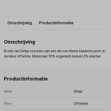
Omschrijving
Productinformatie
Omschrijving
Broek van Dirkje voorzien van een all over kleine bladeren print ,in
de kleur offwhite. Materiaal: 95% organisch katoen,5% elastan
Productinformatie
Merk
Dirkje
Kleur
Offwhite