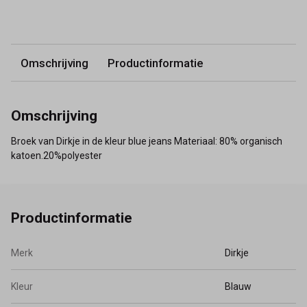
Omschrijving
Productinformatie
Omschrijving
Broek van Dirkje in de kleur blue jeans Materiaal: 80% organisch
katoen.20%polyester
Productinformatie
Merk
Dirkje
Kleur
Blauw