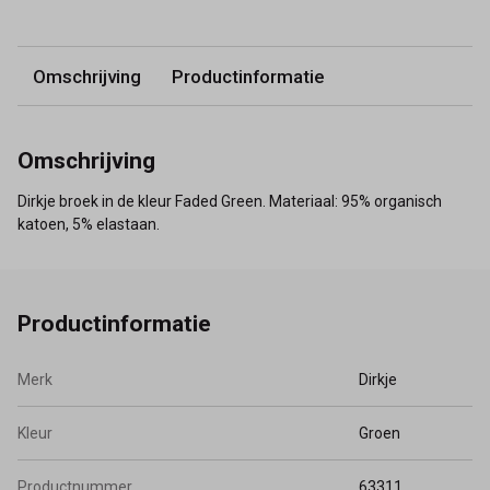
Omschrijving
Productinformatie
Omschrijving
Dirkje broek in de kleur Faded Green. Materiaal: 95% organisch
katoen, 5% elastaan.
Productinformatie
Merk
Dirkje
Kleur
Groen
Productnummer
63311