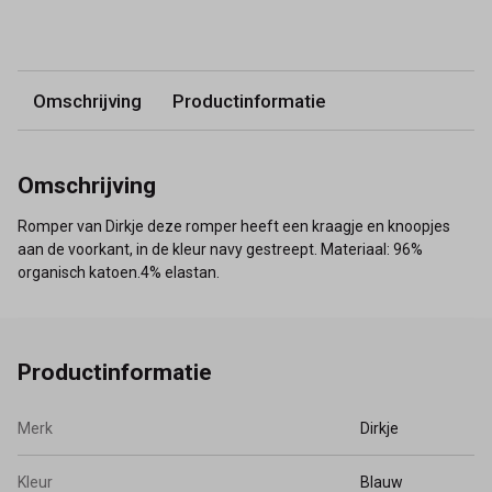
Omschrijving
Productinformatie
Omschrijving
Romper van Dirkje deze romper heeft een kraagje en knoopjes
aan de voorkant, in de kleur navy gestreept. Materiaal: 96%
organisch katoen.4% elastan.
Productinformatie
Merk
Dirkje
Kleur
Blauw