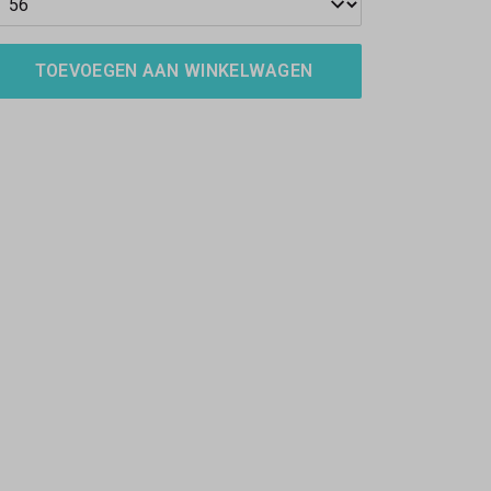
TOEVOEGEN AAN WINKELWAGEN