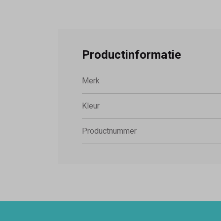
Productinformatie
Merk
Kleur
Productnummer