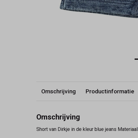
Omschrijving
Productinformatie
Omschrijving
Short van Dirkje in de kleur blue jeans Materia