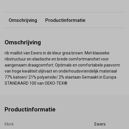
Omschrijving
Productinformatie
Omschrijving
rib maillot van Ewers in de kleur grea brown. Met klassieke
ribstructuur en elastische en brede comfortmanchet voor
aangenaam draagcomfort. Optimale en comfortabele pasvorm
van hoge kwaliteit slijtvast en onderhoudsvriendelijk materiaal
77% katoen/ 21% polyamide/ 2% elastaan Gemaakt in Europa
STANDAARD 100 van OEKO-TEX®
Productinformatie
Merk
Ewers