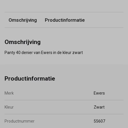
Omschrijving
Productinformatie
Omschrijving
Panty 40 denier van Ewers in de kleur zwart
Productinformatie
Merk
Ewers
Kleur
Zwart
Productnummer
55607