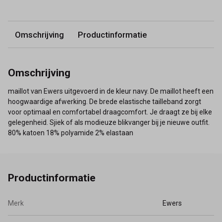
Omschrijving
Productinformatie
Omschrijving
maillot van Ewers uitgevoerd in de kleur navy. De maillot heeft een
hoogwaardige afwerking. De brede elastische tailleband zorgt
voor optimaal en comfortabel draagcomfort. Je draagt ze bij elke
gelegenheid. Sjiek of als modieuze blikvanger bij je nieuwe outfit.
80% katoen 18% polyamide 2% elastaan
Productinformatie
Merk
Ewers