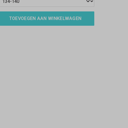
TOEVOEGEN AAN WINKELWAGEN