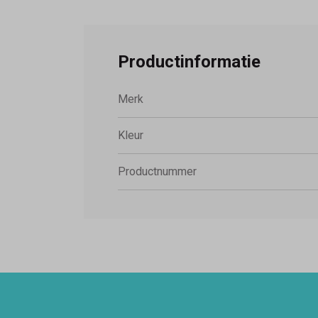
Productinformatie
Merk
Kleur
Productnummer