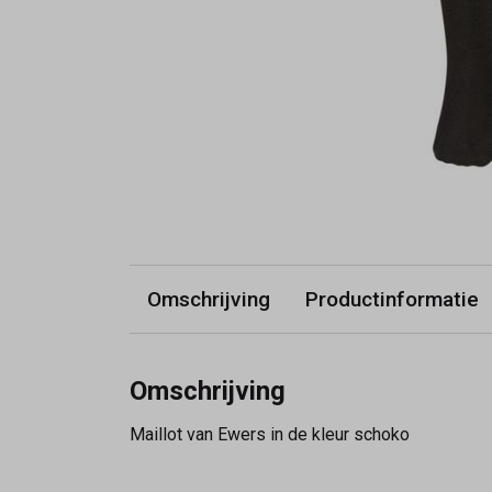
Omschrijving
Productinformatie
Omschrijving
Maillot van Ewers in de kleur schoko