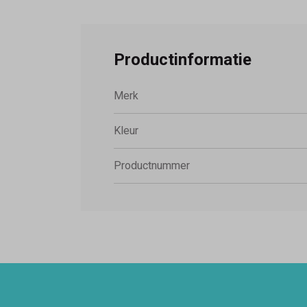
Productinformatie
Merk
Kleur
Productnummer