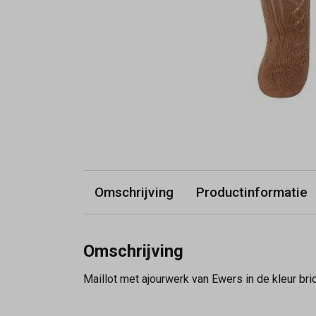
Omschrijving
Productinformatie
Omschrijving
Maillot met ajourwerk van Ewers in de kleur bri