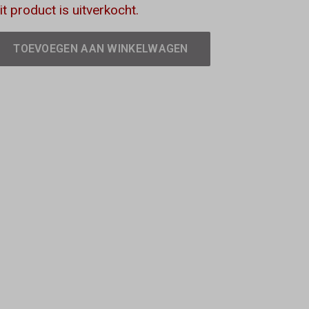
it product is uitverkocht.
TOEVOEGEN AAN WINKELWAGEN