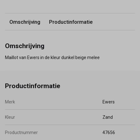
Omschrijving
Productinformatie
Omschrijving
Maillot van Ewers in de kleur dunkel beige melee
Productinformatie
Merk
Ewers
Kleur
Zand
Productnummer
47656