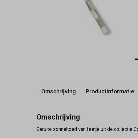
Omschrijving
Productinformatie
Omschrijving
Geruite zonnehoed van feetje uit de collectie Co