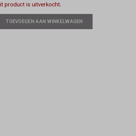
it product is uitverkocht.
TOEVOEGEN AAN WINKELWAGEN