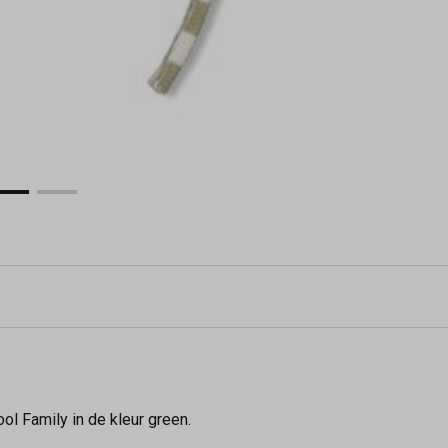
ol Family in de kleur green.