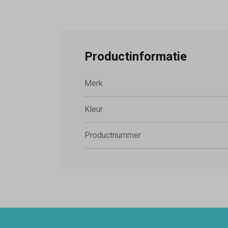
Productinformatie
Merk
Kleur
Productnummer