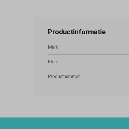
Productinformatie
Merk
Kleur
Productnummer