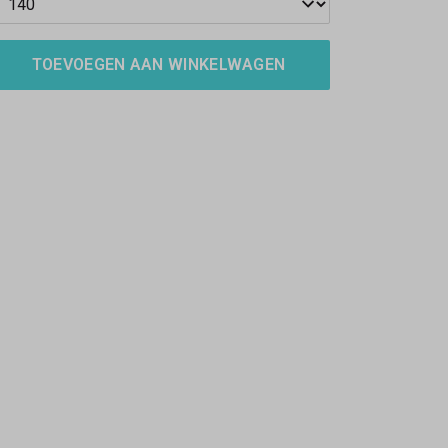
TOEVOEGEN AAN WINKELWAGEN