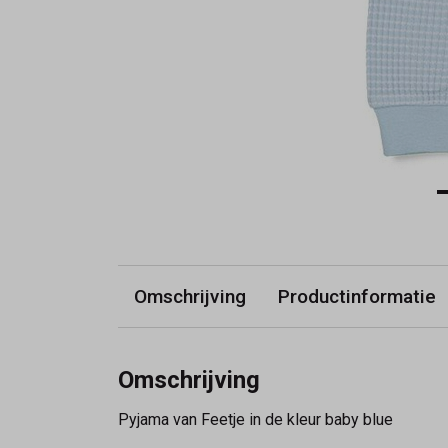
Omschrijving
Productinformatie
Omschrijving
Pyjama van Feetje in de kleur baby blue