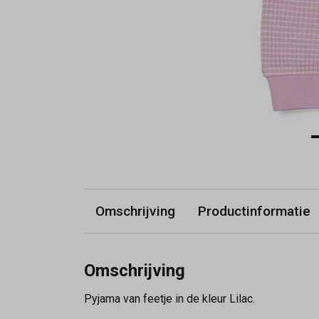
Omschrijving
Productinformatie
Omschrijving
Pyjama van feetje in de kleur Lilac.