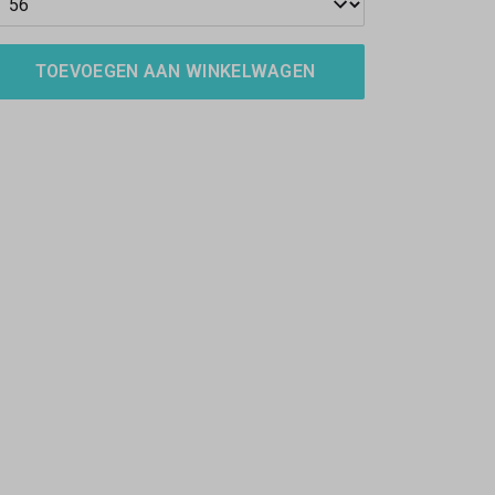
TOEVOEGEN AAN WINKELWAGEN