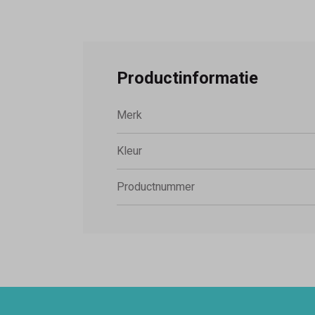
Productinformatie
Merk
Kleur
Productnummer