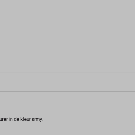
urer in de kleur army.