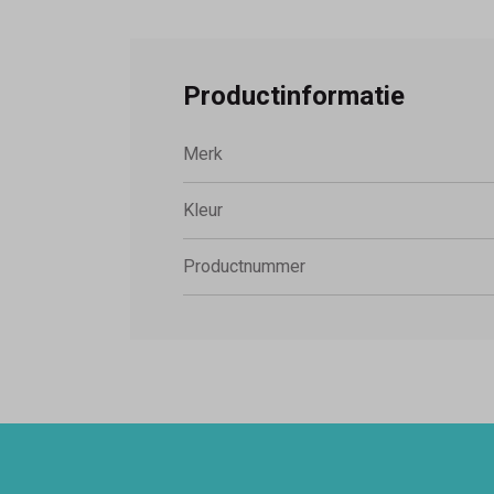
Productinformatie
Merk
Kleur
Productnummer