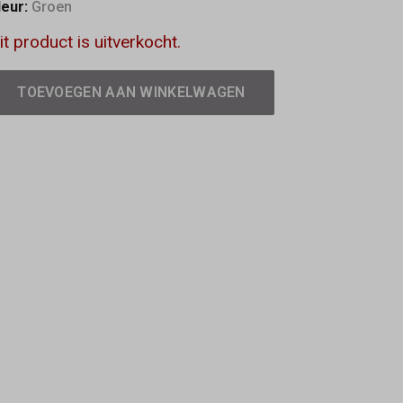
leur:
Groen
it product is uitverkocht.
TOEVOEGEN AAN WINKELWAGEN