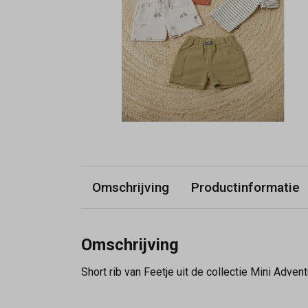
Omschrijving
Productinformatie
Omschrijving
Short rib van Feetje uit de collectie Mini Advent