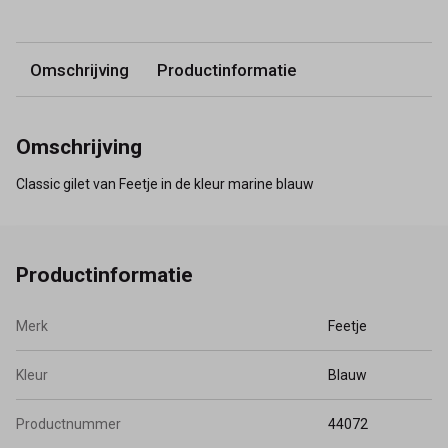
Omschrijving
Productinformatie
Omschrijving
Classic gilet van Feetje in de kleur marine blauw
Productinformatie
Merk
Feetje
Kleur
Blauw
Productnummer
44072