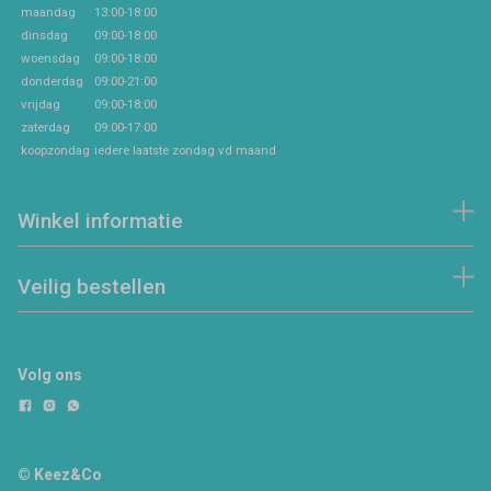
maandag
13:00-18:00
dinsdag
09:00-18:00
woensdag
09:00-18:00
donderdag
09:00-21:00
vrijdag
09:00-18:00
zaterdag
09:00-17:00
koopzondag
iedere laatste zondag vd maand
Winkel informatie
Veilig bestellen
Volg ons
© Keez&Co