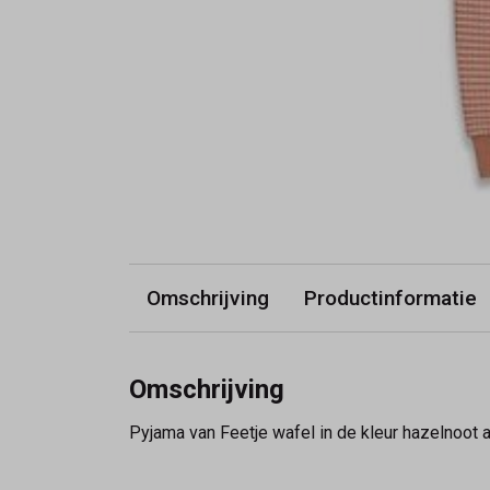
Omschrijving
Productinformatie
Omschrijving
Pyjama van Feetje wafel in de kleur hazelnoot 