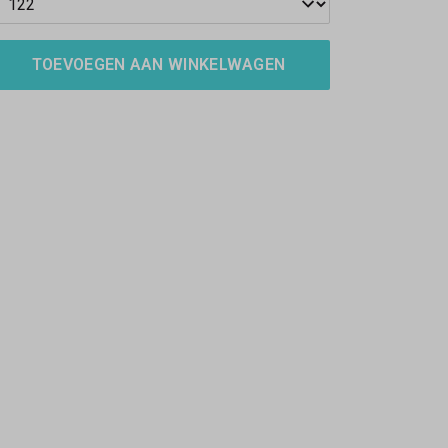
TOEVOEGEN AAN WINKELWAGEN