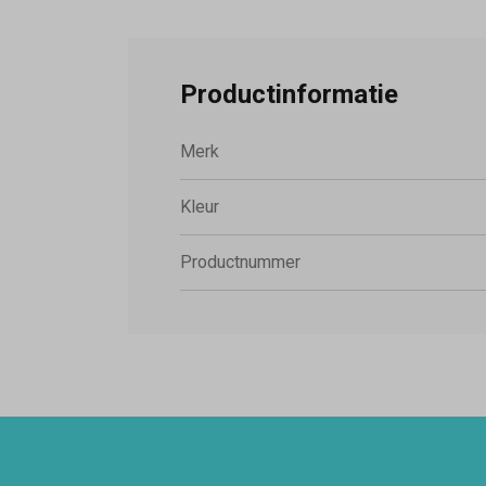
Productinformatie
Merk
Kleur
Productnummer