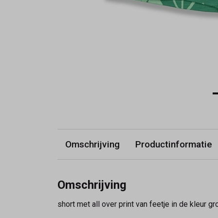
Omschrijving
Productinformatie
Omschrijving
short met all over print van feetje in de kleur gr