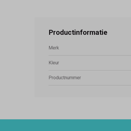
Productinformatie
Merk
Kleur
Productnummer