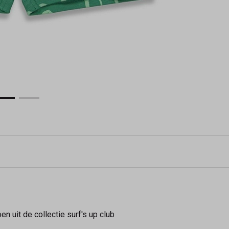
oen uit de collectie surf's up club