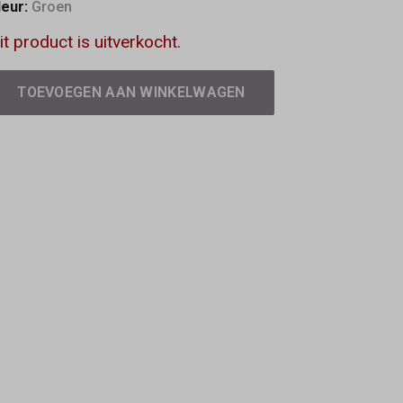
leur:
Groen
it product is uitverkocht.
TOEVOEGEN AAN WINKELWAGEN