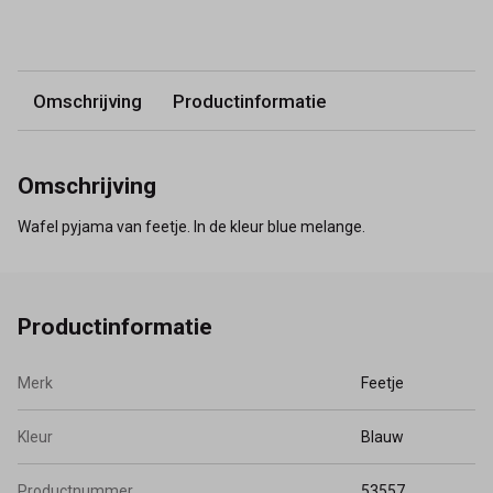
Omschrijving
Productinformatie
Omschrijving
Wafel pyjama van feetje. In de kleur blue melange.
Productinformatie
Merk
Feetje
Kleur
Blauw
Productnummer
53557