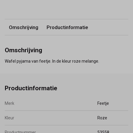
Omschrijving
Productinformatie
Omschrijving
Wafel pyjama van feetje. In de kleur roze melange.
Productinformatie
Merk
Feetje
Kleur
Roze
Productnummer
53558