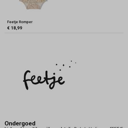
Feetje Romper
€ 18,99
Ondergoed