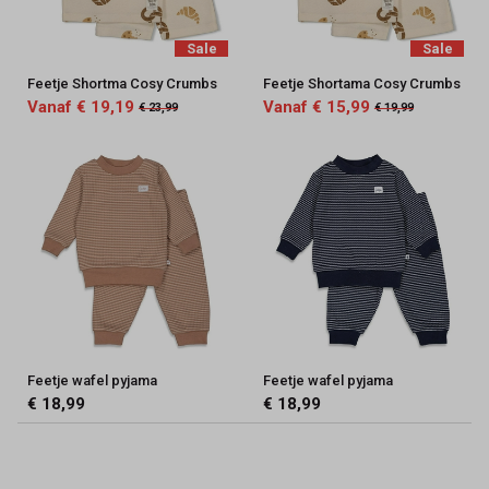
Sale
Sale
Feetje Shortma Cosy Crumbs
Feetje Shortama Cosy Crumbs
Vanaf € 19,19
Vanaf € 15,99
€ 23,99
€ 19,99
Feetje wafel pyjama
Feetje wafel pyjama
€ 18,99
€ 18,99