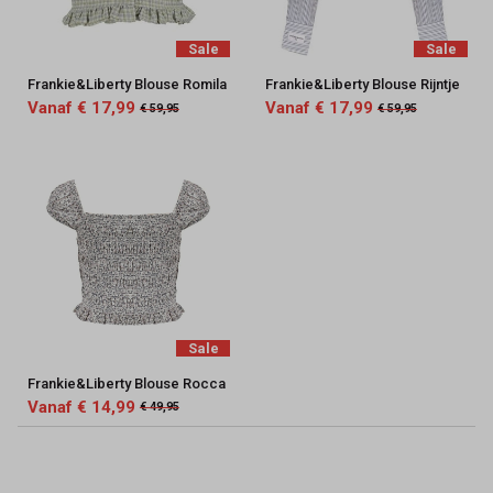
Sale
Sale
Frankie&Liberty Blouse Romila
Frankie&Liberty Blouse Rijntje
Vanaf € 17,99
Vanaf € 17,99
€ 59,95
€ 59,95
Sale
Frankie&Liberty Blouse Rocca
Vanaf € 14,99
€ 49,95