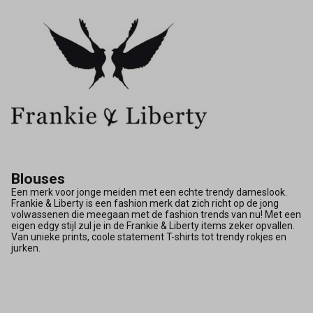
Blouses
Een merk voor jonge meiden met een echte trendy dameslook.
Frankie & Liberty is een fashion merk dat zich richt op de jong
volwassenen die meegaan met de fashion trends van nu! Met een
eigen edgy stijl zul je in de Frankie & Liberty items zeker opvallen.
Van unieke prints, coole statement T-shirts tot trendy rokjes en
jurken.