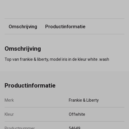
Omschrijving
Productinformatie
Omschrijving
Top van frankie & liberty, model iris in de kleur white .wash
Productinformatie
Merk
Frankie & Liberty
Kleur
Offwhite
Productnummer
54649